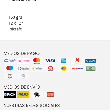
160 grs
12 x 12 "
Ibicraft
MEDIOS DE PAGO
MEDIOS DE ENVÍO
NUESTRAS REDES SOCIALES