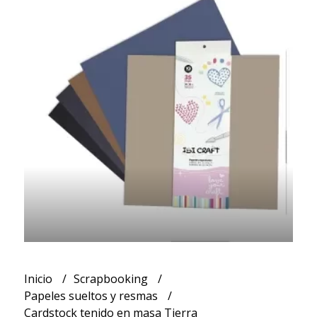
Inicio
Scrapbooking
Papeles sueltos y resmas
Cardstock tenido en masa Tierra