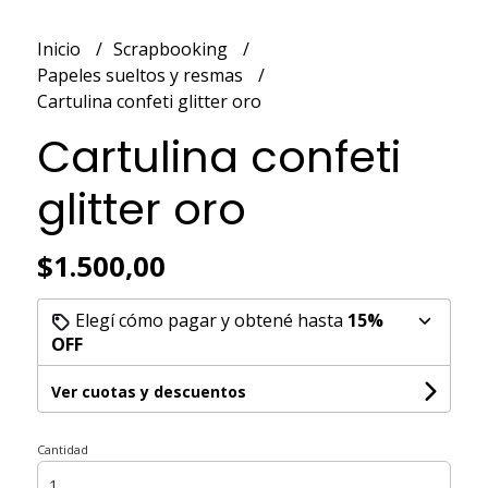
Inicio
Scrapbooking
Papeles sueltos y resmas
Cartulina confeti glitter oro
Cartulina confeti
glitter oro
$1.500,00
Elegí cómo pagar y obtené hasta
15%
OFF
Ver cuotas y descuentos
Cantidad