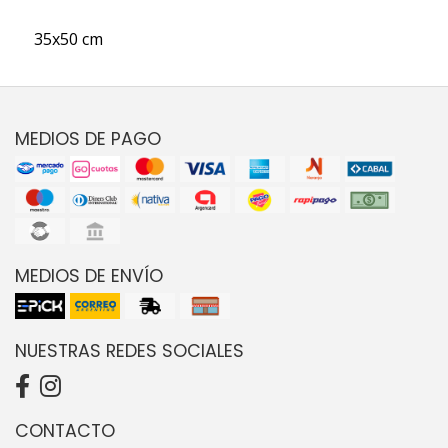
35x50 cm
MEDIOS DE PAGO
MEDIOS DE ENVÍO
NUESTRAS REDES SOCIALES
CONTACTO