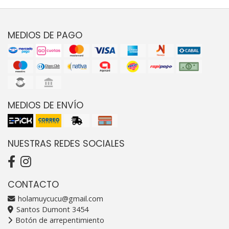
MEDIOS DE PAGO
MEDIOS DE ENVÍO
NUESTRAS REDES SOCIALES
CONTACTO
holamuycucu@gmail.com
Santos Dumont 3454
Botón de arrepentimiento