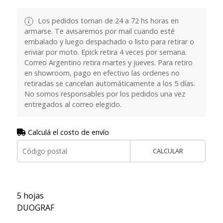
Los pedidos toman de 24 a 72 hs horas en
armarse. Te avisaremos por mail cuando esté
embalado y luego despachado o listo para retirar o
enviar por moto. Epick retira 4 veces por semana.
Correo Argentino retira martes y jueves. Para retiro
en showroom, pago en efectivo las ordenes no
retiradas se cancelan automáticamente a los 5 días.
No somos responsables por los pedidos una vez
entregados al correo elegido.
Calculá el costo de envío
CALCULAR
5 hojas
DUOGRAF