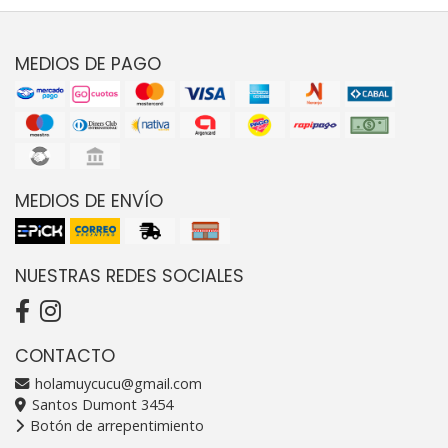
MEDIOS DE PAGO
MEDIOS DE ENVÍO
NUESTRAS REDES SOCIALES
CONTACTO
holamuycucu@gmail.com
Santos Dumont 3454
Botón de arrepentimiento