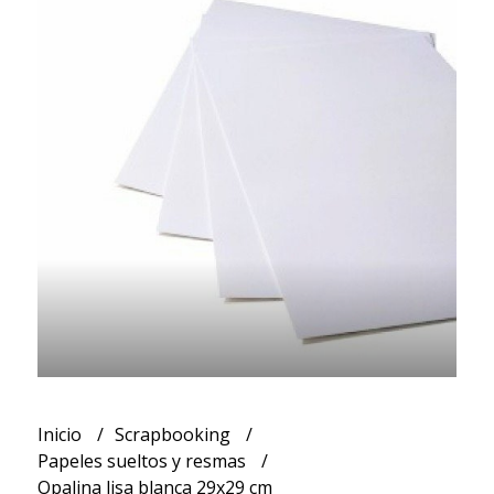
Inicio
Scrapbooking
Papeles sueltos y resmas
Opalina lisa blanca 29x29 cm