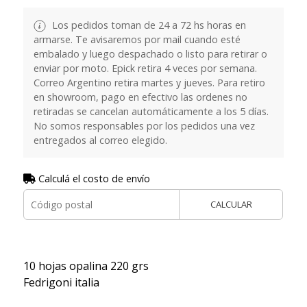
Los pedidos toman de 24 a 72 hs horas en
armarse. Te avisaremos por mail cuando esté
embalado y luego despachado o listo para retirar o
enviar por moto. Epick retira 4 veces por semana.
Correo Argentino retira martes y jueves. Para retiro
en showroom, pago en efectivo las ordenes no
retiradas se cancelan automáticamente a los 5 días.
No somos responsables por los pedidos una vez
entregados al correo elegido.
Calculá el costo de envío
CALCULAR
10 hojas opalina 220 grs
Fedrigoni italia