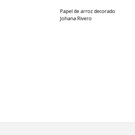
Papel de arroz decorado
Johana Rivero