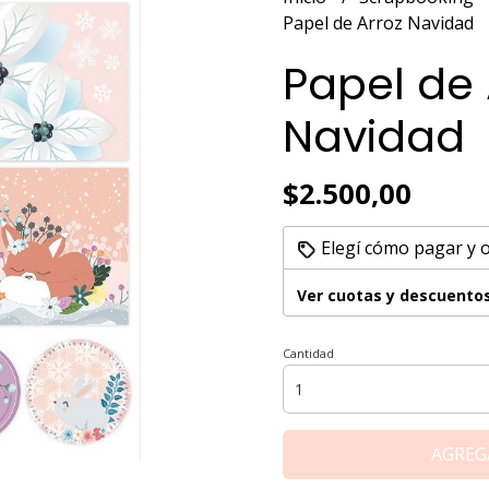
Papel de Arroz Navidad
Papel de 
Navidad
$2.500,00
Elegí cómo pagar y 
Ver cuotas y descuento
Cantidad
AGREG