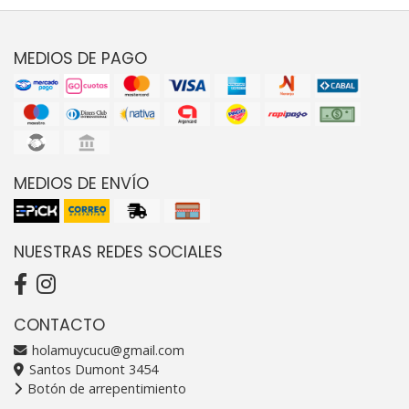
MEDIOS DE PAGO
MEDIOS DE ENVÍO
NUESTRAS REDES SOCIALES
CONTACTO
holamuycucu@gmail.com
Santos Dumont 3454
Botón de arrepentimiento