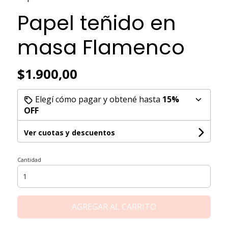
Papel teñido en
masa Flamenco
$1.900,00
Elegí cómo pagar y obtené hasta
15%
OFF
Ver cuotas y descuentos
Cantidad
AGREGAR AL CARRITO