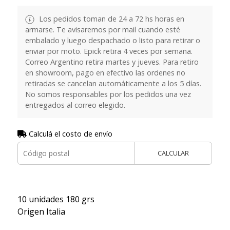
Los pedidos toman de 24 a 72 hs horas en
armarse. Te avisaremos por mail cuando esté
embalado y luego despachado o listo para retirar o
enviar por moto. Epick retira 4 veces por semana.
Correo Argentino retira martes y jueves. Para retiro
en showroom, pago en efectivo las ordenes no
retiradas se cancelan automáticamente a los 5 días.
No somos responsables por los pedidos una vez
entregados al correo elegido.
Calculá el costo de envío
CALCULAR
10 unidades 180 grs
Origen Italia