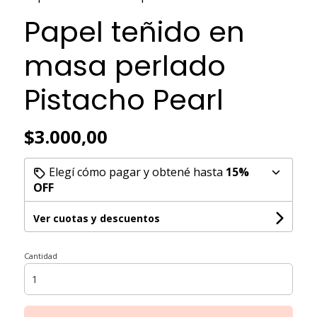
Papel teñido en
masa perlado
Pistacho Pearl
$3.000,00
Elegí cómo pagar y obtené hasta
15%
OFF
Ver cuotas y descuentos
Cantidad