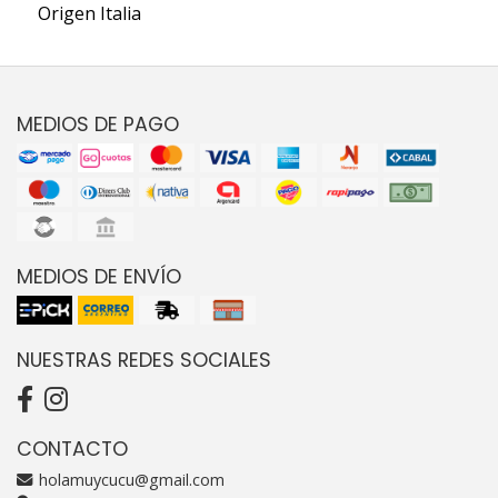
Origen Italia
MEDIOS DE PAGO
MEDIOS DE ENVÍO
NUESTRAS REDES SOCIALES
CONTACTO
holamuycucu@gmail.com