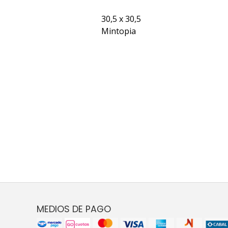
30,5 x 30,5
Mintopia
MEDIOS DE PAGO