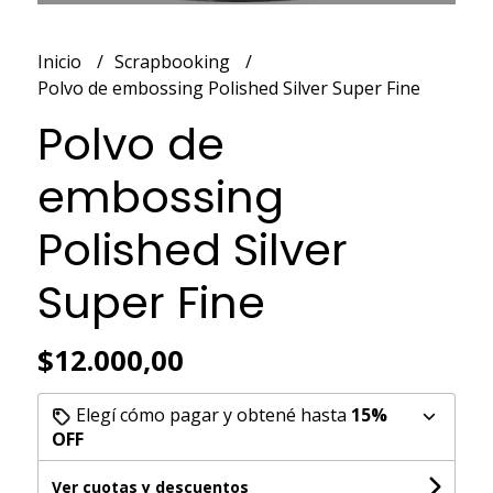
Inicio
Scrapbooking
Polvo de embossing Polished Silver Super Fine
Polvo de
embossing
Polished Silver
Super Fine
$12.000,00
Elegí cómo pagar y obtené hasta
15%
OFF
Ver cuotas y descuentos