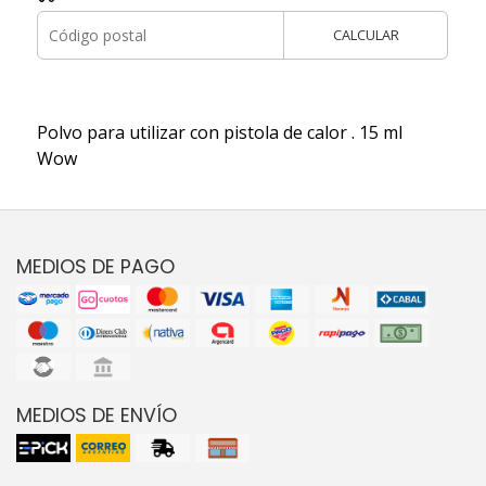
CALCULAR
Polvo para utilizar con pistola de calor . 15 ml
Wow
MEDIOS DE PAGO
MEDIOS DE ENVÍO