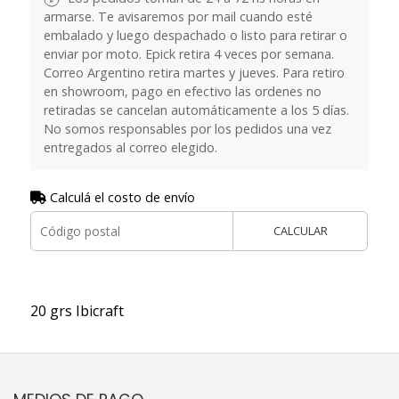
armarse. Te avisaremos por mail cuando esté
embalado y luego despachado o listo para retirar o
enviar por moto. Epick retira 4 veces por semana.
Correo Argentino retira martes y jueves. Para retiro
en showroom, pago en efectivo las ordenes no
retiradas se cancelan automáticamente a los 5 días.
No somos responsables por los pedidos una vez
entregados al correo elegido.
Calculá el costo de envío
CALCULAR
20 grs Ibicraft