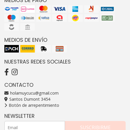
MEDIOS DE PAGO
MEDIOS DE ENVÍO
NUESTRAS REDES SOCIALES
CONTACTO
holamuycucu@gmail.com
Santos Dumont 3454
Botón de arrepentimiento
NEWSLETTER
SUSCRIBIRME