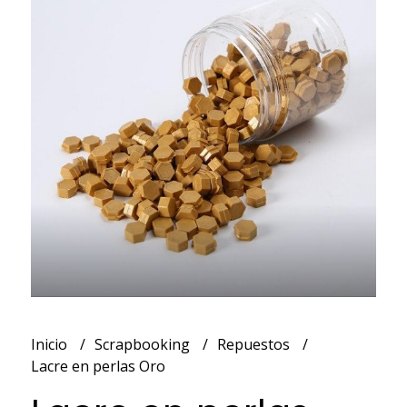
Inicio
Scrapbooking
Repuestos
Lacre en perlas Oro