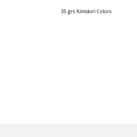
35 grs Kimidori Colors