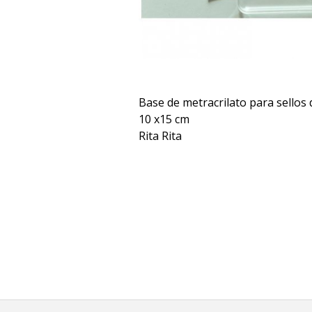
Base de metracrilato para sellos 
10 x15 cm
Rita Rita