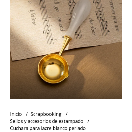
Inicio
Scrapbooking
Sellos y accesorios de estampado
Cuchara para lacre blanco perlado