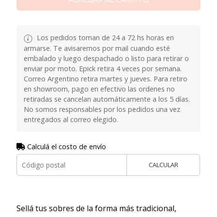
Los pedidos toman de 24 a 72 hs horas en
armarse. Te avisaremos por mail cuando esté
embalado y luego despachado o listo para retirar o
enviar por moto. Epick retira 4 veces por semana.
Correo Argentino retira martes y jueves. Para retiro
en showroom, pago en efectivo las ordenes no
retiradas se cancelan automáticamente a los 5 días.
No somos responsables por los pedidos una vez
entregados al correo elegido.
Calculá el costo de envío
CALCULAR
Sellá tus sobres de la forma más tradicional,