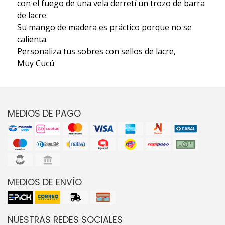
con el fuego de una vela derretí un trozo de barra
de lacre.
Su mango de madera es práctico porque no se
calienta.
Personaliza tus sobres con sellos de lacre,
Muy Cucú
MEDIOS DE PAGO
MEDIOS DE ENVÍO
NUESTRAS REDES SOCIALES