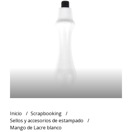
Inicio
Scrapbooking
Sellos y accesorios de estampado
Mango de Lacre blanco