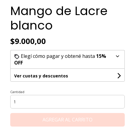
Mango de Lacre
blanco
$9.000,00
Elegí cómo pagar y obtené hasta
15%
OFF
Ver cuotas y descuentos
Cantidad
AGREGAR AL CARRITO