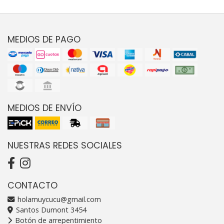
MEDIOS DE PAGO
MEDIOS DE ENVÍO
NUESTRAS REDES SOCIALES
CONTACTO
holamuycucu@gmail.com
Santos Dumont 3454
Botón de arrepentimiento