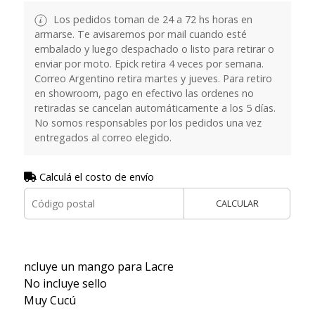
Los pedidos toman de 24 a 72 hs horas en
armarse. Te avisaremos por mail cuando esté
embalado y luego despachado o listo para retirar o
enviar por moto. Epick retira 4 veces por semana.
Correo Argentino retira martes y jueves. Para retiro
en showroom, pago en efectivo las ordenes no
retiradas se cancelan automáticamente a los 5 días.
No somos responsables por los pedidos una vez
entregados al correo elegido.
Calculá el costo de envío
CALCULAR
ncluye un mango para Lacre
No incluye sello
Muy Cucú