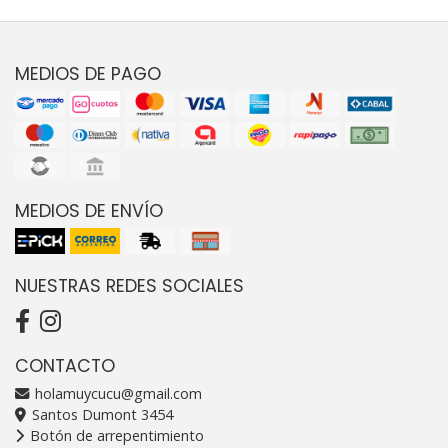
MEDIOS DE PAGO
MEDIOS DE ENVÍO
NUESTRAS REDES SOCIALES
CONTACTO
holamuycucu@gmail.com
Santos Dumont 3454
Botón de arrepentimiento