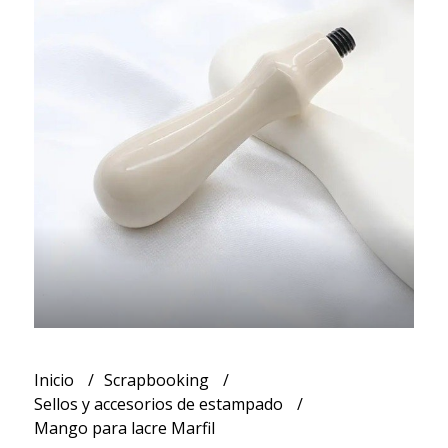
Inicio
Scrapbooking
Sellos y accesorios de estampado
Mango para lacre Marfil