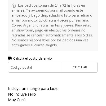
Los pedidos toman de 24 a 72 hs horas en
armarse. Te avisaremos por mail cuando esté
embalado y luego despachado o listo para retirar o
enviar por moto. Epick retira 4 veces por semana.
Correo Argentino retira martes y jueves. Para retiro
en showroom, pago en efectivo las ordenes no
retiradas se cancelan automáticamente a los 5 días.
No somos responsables por los pedidos una vez
entregados al correo elegido.
Calculá el costo de envío
CALCULAR
Incluye un mango para lacre
No incluye sello
Muy Cucú