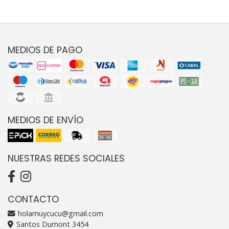
MEDIOS DE PAGO
MEDIOS DE ENVÍO
NUESTRAS REDES SOCIALES
CONTACTO
holamuycucu@gmail.com
Santos Dumont 3454