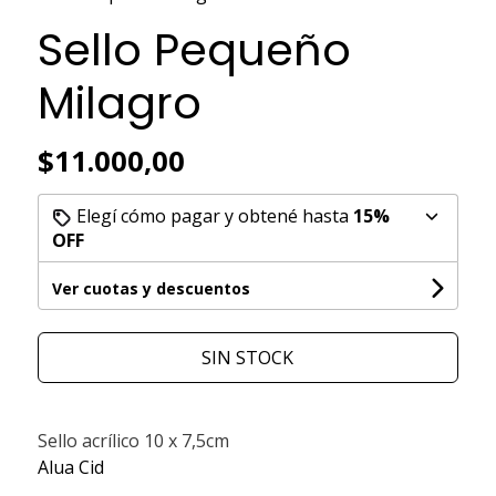
Sello Pequeño
Milagro
$11.000,00
Elegí cómo pagar y obtené hasta
15%
OFF
Ver cuotas y descuentos
SIN STOCK
Sello acrílico 10 x 7,5cm
Alua Cid