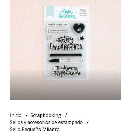
Inicio
Scrapbooking
Sellos y accesorios de estampado
Sello Pequeño Milagro