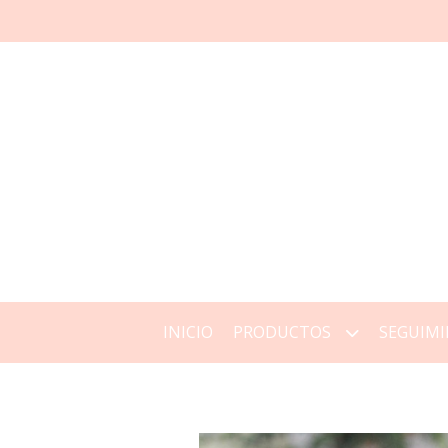
INICIO
PRODUCTOS
SEGUIMI