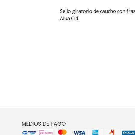
Sello giratorio de caucho con fra
Alua Cid
MEDIOS DE PAGO