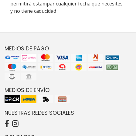
permitirá estampar cualquier fecha que necesites
y no tiene caducidad
MEDIOS DE PAGO
MEDIOS DE ENVÍO
NUESTRAS REDES SOCIALES