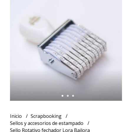
Inicio
Scrapbooking
Sellos y accesorios de estampado
Sello Rotativo fechador Lora Bailora