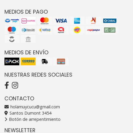
MEDIOS DE PAGO
MEDIOS DE ENVÍO
NUESTRAS REDES SOCIALES
CONTACTO
holamuycucu@gmail.com
Santos Dumont 3454
Botón de arrepentimiento
NEWSLETTER