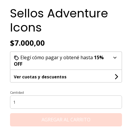
Sellos Adventure
Icons
$7.000,00
Elegí cómo pagar y obtené hasta
15%
OFF
Ver cuotas y descuentos
Cantidad
AGREGAR AL CARRITO