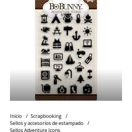
Inicio
Scrapbooking
Sellos y accesorios de estampado
Sellos Adventure Icons