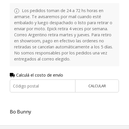
Los pedidos toman de 24 a 72 hs horas en
armarse. Te avisaremos por mail cuando esté
embalado y luego despachado o listo para retirar o
enviar por moto. Epick retira 4 veces por semana.
Correo Argentino retira martes y jueves. Para retiro
en showroom, pago en efectivo las ordenes no
retiradas se cancelan automáticamente a los 5 días.
No somos responsables por los pedidos una vez
entregados al correo elegido.
Calculá el costo de envío
CALCULAR
Bo Bunny