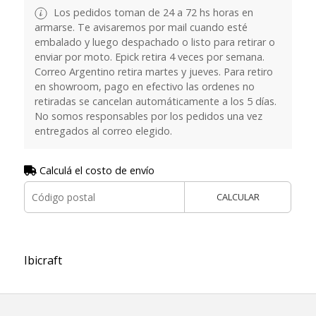
Los pedidos toman de 24 a 72 hs horas en
armarse. Te avisaremos por mail cuando esté
embalado y luego despachado o listo para retirar o
enviar por moto. Epick retira 4 veces por semana.
Correo Argentino retira martes y jueves. Para retiro
en showroom, pago en efectivo las ordenes no
retiradas se cancelan automáticamente a los 5 días.
No somos responsables por los pedidos una vez
entregados al correo elegido.
Calculá el costo de envío
CALCULAR
Ibicraft