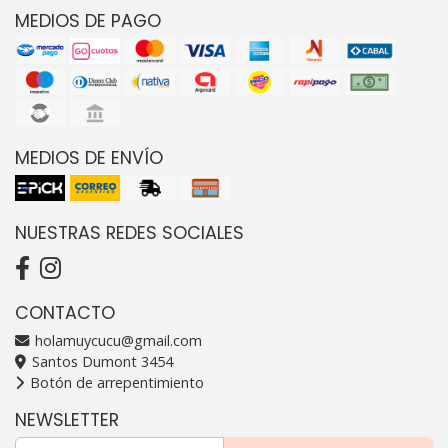
MEDIOS DE PAGO
MEDIOS DE ENVÍO
NUESTRAS REDES SOCIALES
CONTACTO
holamuycucu@gmail.com
Santos Dumont 3454
Botón de arrepentimiento
NEWSLETTER