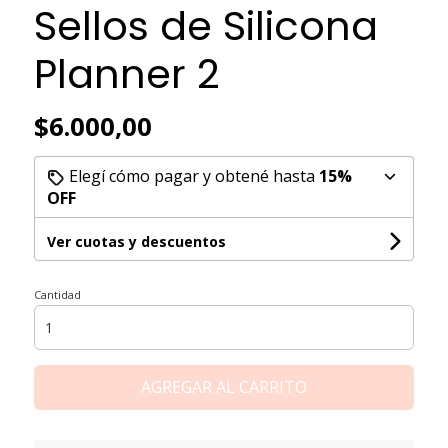
Sellos de Silicona
Planner 2
$6.000,00
Elegí cómo pagar y obtené hasta
15%
OFF
Ver cuotas y descuentos
Cantidad
AGREGAR AL CARRITO