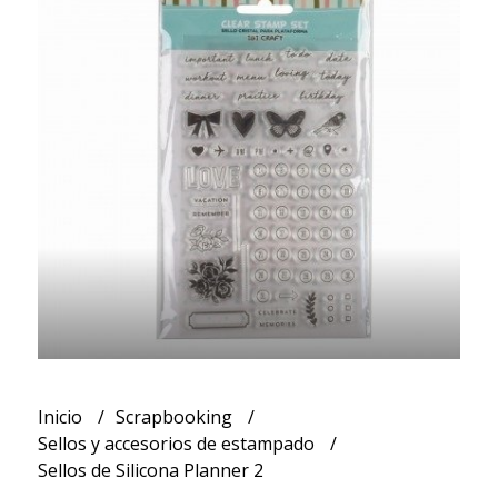
Inicio
Scrapbooking
Sellos y accesorios de estampado
Sellos de Silicona Planner 2