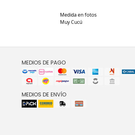
Medida en fotos
Muy Cucú
MEDIOS DE PAGO
MEDIOS DE ENVÍO