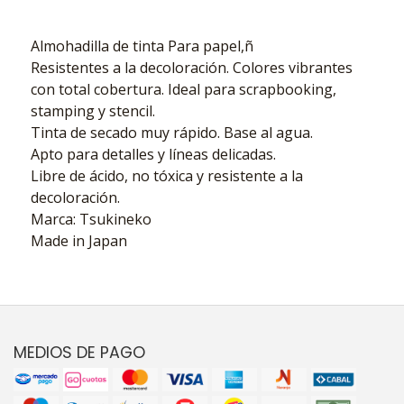
Almohadilla de tinta Para papel,ñ
Resistentes a la decoloración. Colores vibrantes
con total cobertura. Ideal para scrapbooking,
stamping y stencil.
Tinta de secado muy rápido. Base al agua.
Apto para detalles y líneas delicadas.
Libre de ácido, no tóxica y resistente a la
decoloración.
Marca: Tsukineko
Made in Japan
MEDIOS DE PAGO