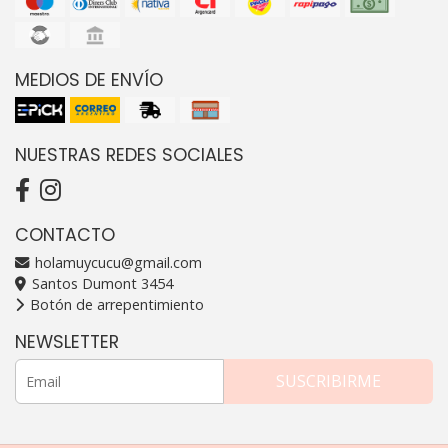
MEDIOS DE ENVÍO
NUESTRAS REDES SOCIALES
CONTACTO
holamuycucu@gmail.com
Santos Dumont 3454
Botón de arrepentimiento
NEWSLETTER
SUSCRIBIRME