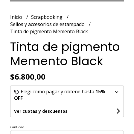
Inicio
Scrapbooking
Sellos y accesorios de estampado
Tinta de pigmento Memento Black
Tinta de pigmento
Memento Black
$6.800,00
Elegí cómo pagar y obtené hasta
15%
OFF
Ver cuotas y descuentos
Cantidad