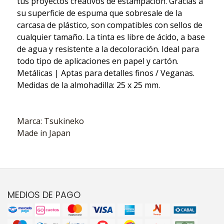
tus proyectos creativos de estampación. Gracias a
su superficie de espuma que sobresale de la
carcasa de plástico, son compatibles con sellos de
cualquier tamaño. La tinta es libre de ácido, a base
de agua y resistente a la decoloración. Ideal para
todo tipo de aplicaciones en papel y cartón.
Metálicas | Aptas para detalles finos / Veganas.
Medidas de la almohadilla: 25 x 25 mm.
Marca: Tsukineko
Made in Japan
MEDIOS DE PAGO