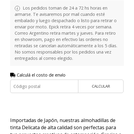
Los pedidos toman de 24 a 72 hs horas en
armarse. Te avisaremos por mail cuando esté
embalado y luego despachado o listo para retirar o
enviar por moto. Epick retira 4 veces por semana.
Correo Argentino retira martes y jueves. Para retiro
en showroom, pago en efectivo las ordenes no
retiradas se cancelan automáticamente a los 5 días.
No somos responsables por los pedidos una vez
entregados al correo elegido.
Calculá el costo de envío
CALCULAR
Importadas de Japón, nuestras almohadillas de
tinta Delicata de alta calidad son perfectas para