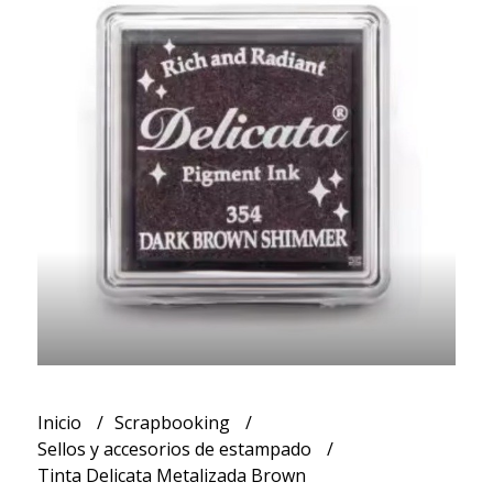
Inicio
Scrapbooking
Sellos y accesorios de estampado
Tinta Delicata Metalizada Brown