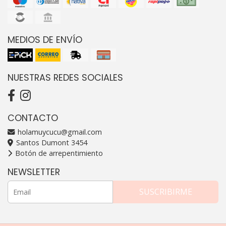
MEDIOS DE ENVÍO
NUESTRAS REDES SOCIALES
CONTACTO
holamuycucu@gmail.com
Santos Dumont 3454
Botón de arrepentimiento
NEWSLETTER
SUSCRIBIRME