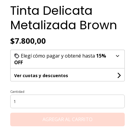
Tinta Delicata
Metalizada Brown
$7.800,00
Elegí cómo pagar y obtené hasta
15%
OFF
Ver cuotas y descuentos
Cantidad
AGREGAR AL CARRITO