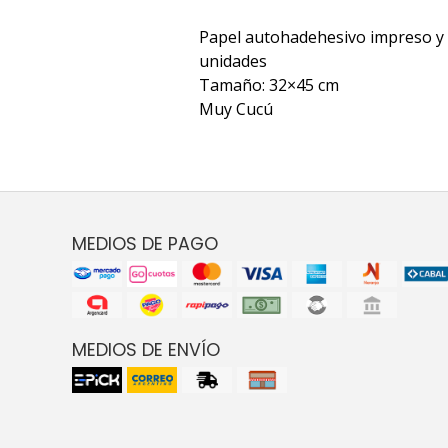
Papel autohadehesivo impreso y 
unidades
Tamaño: 32×45 cm
Muy Cucú
MEDIOS DE PAGO
MEDIOS DE ENVÍO