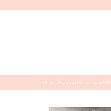
INICIO
PRODUCTOS
SEGUIMI