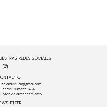
UESTRAS REDES SOCIALES
ONTACTO
holamuycucu@gmail.com
Santos Dumont 3454
Botón de arrepentimiento
EWSLETTER