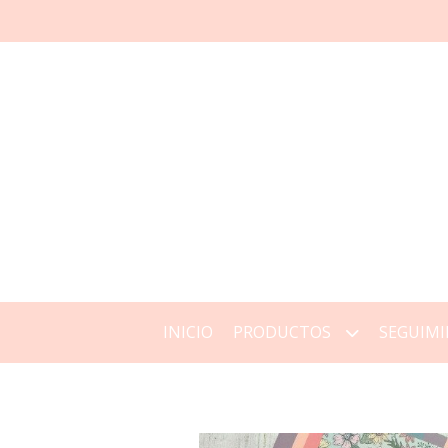
INICIO
PRODUCTOS
SEGUIMI