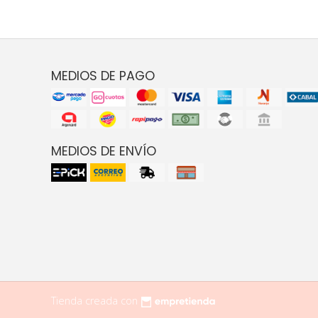
MEDIOS DE PAGO
MEDIOS DE ENVÍO
Tienda creada con