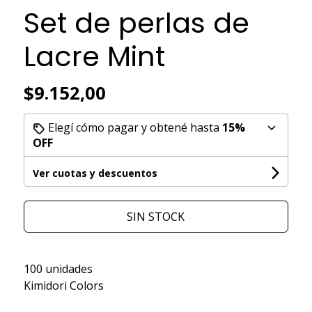
Set de perlas de
Lacre Mint
$9.152,00
Elegí cómo pagar y obtené hasta
15%
OFF
Ver cuotas y descuentos
SIN STOCK
100 unidades
Kimidori Colors