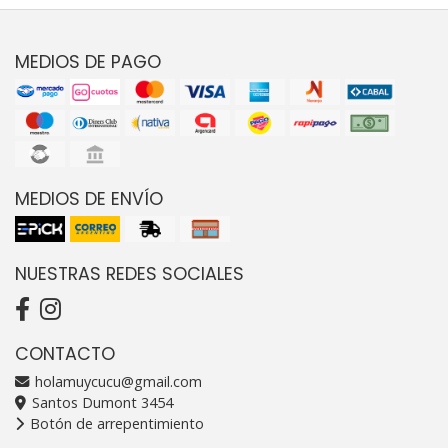
MEDIOS DE PAGO
MEDIOS DE ENVÍO
NUESTRAS REDES SOCIALES
CONTACTO
holamuycucu@gmail.com
Santos Dumont 3454
Botón de arrepentimiento