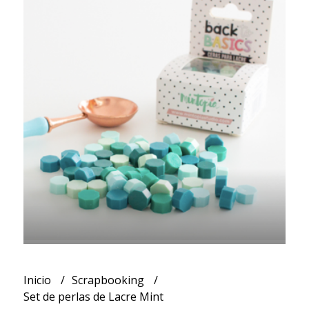
Inicio
Scrapbooking
Set de perlas de Lacre Mint