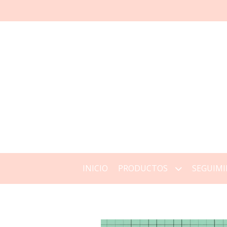
INICIO
PRODUCTOS
SEGUIMI