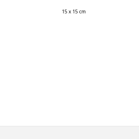
15 x 15 cm