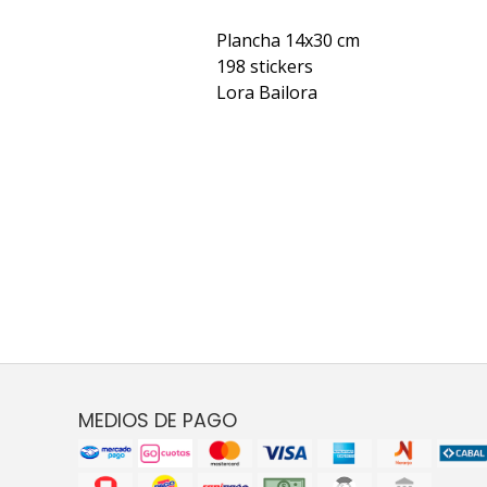
Plancha 14x30 cm
198 stickers
Lora Bailora
MEDIOS DE PAGO