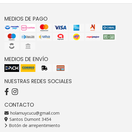
MEDIOS DE PAGO
MEDIOS DE ENVÍO
NUESTRAS REDES SOCIALES
CONTACTO
holamuycucu@gmail.com
Santos Dumont 3454
Botón de arrepentimiento