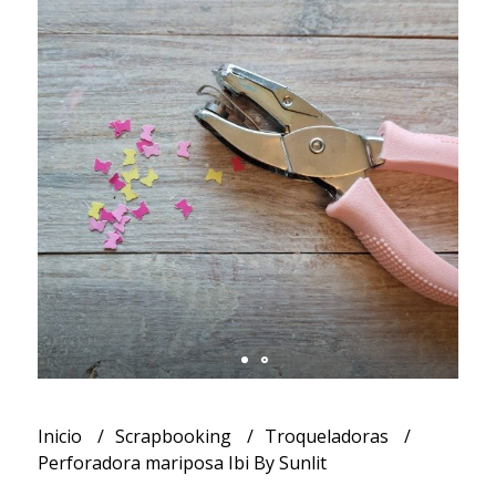
Inicio
Scrapbooking
Troqueladoras
Perforadora mariposa Ibi By Sunlit