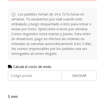
Los pedidos toman de 24 a 72 hs horas en
armarse. Te avisaremos por mail cuando esté
embalado y luego despachado o listo para retirar o
enviar por moto. Epick retira 4 veces por semana.
Correo Argentino retira martes y jueves. Para retiro
en showroom, pago en efectivo las ordenes no
retiradas se cancelan automáticamente a los 5 días.
No somos responsables por los pedidos una vez
entregados al correo elegido.
Calculá el costo de envío
CALCULAR
5 mm