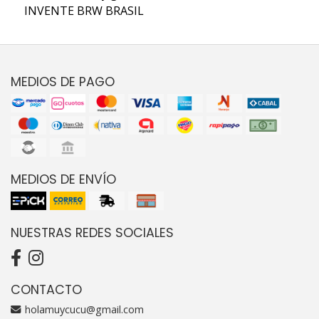
INVENTE BRW BRASIL
MEDIOS DE PAGO
MEDIOS DE ENVÍO
NUESTRAS REDES SOCIALES
CONTACTO
holamuycucu@gmail.com