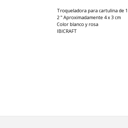
Troqueladora para cartulina de 1
2 " Aproximadamente 4 x 3 cm
Color blanco y rosa
IBICRAFT