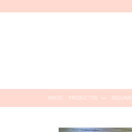
INICIO
PRODUCTOS
SEGUIMI