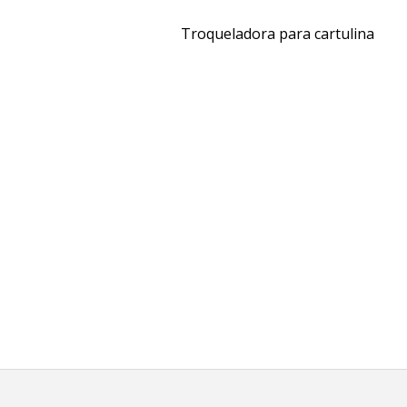
Troqueladora para cartulina