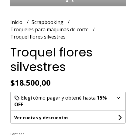
Inicio
Scrapbooking
Troqueles para máquinas de corte
Troquel flores silvestres
Troquel flores
silvestres
$18.500,00
Elegí cómo pagar y obtené hasta
15%
OFF
Ver cuotas y descuentos
Cantidad