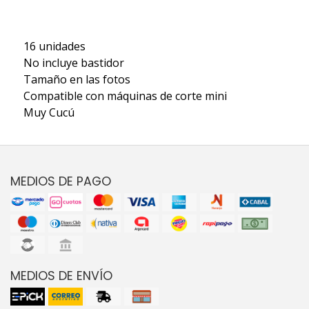
16 unidades
No incluye bastidor
Tamaño en las fotos
Compatible con máquinas de corte mini
Muy Cucú
MEDIOS DE PAGO
MEDIOS DE ENVÍO