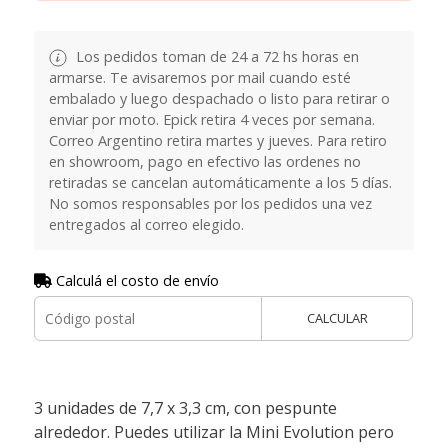
Los pedidos toman de 24 a 72 hs horas en
armarse. Te avisaremos por mail cuando esté
embalado y luego despachado o listo para retirar o
enviar por moto. Epick retira 4 veces por semana.
Correo Argentino retira martes y jueves. Para retiro
en showroom, pago en efectivo las ordenes no
retiradas se cancelan automáticamente a los 5 días.
No somos responsables por los pedidos una vez
entregados al correo elegido.
Calculá el costo de envío
CALCULAR
3 unidades de 7,7 x 3,3 cm, con pespunte
alrededor. Puedes utilizar la Mini Evolution pero