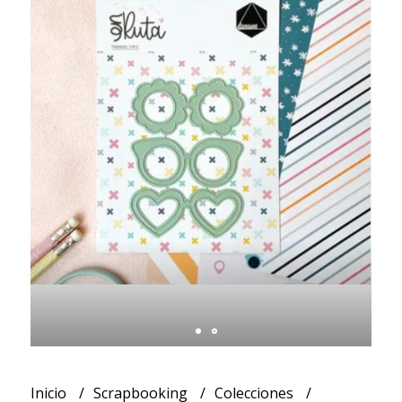
Inicio
Scrapbooking
Colecciones