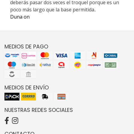
deberás pasar dos veces el troquel porque es un
poco más largo que la base permitida..
Duna on
MEDIOS DE PAGO
MEDIOS DE ENVÍO
NUESTRAS REDES SOCIALES
CONTACTO