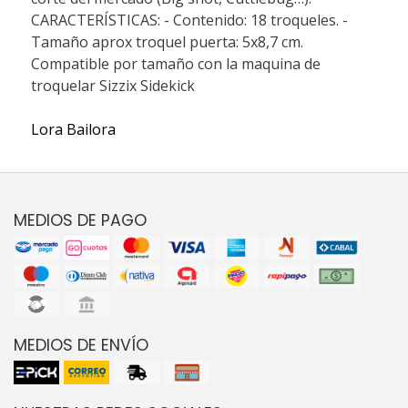
CARACTERÍSTICAS: - Contenido: 18 troqueles. -
Tamaño aprox troquel puerta: 5x8,7 cm.
Compatible por tamaño con la maquina de
troquelar Sizzix Sidekick
Lora Bailora
MEDIOS DE PAGO
MEDIOS DE ENVÍO