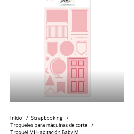
Inicio
Scrapbooking
Troqueles para máquinas de corte
Troquel Mi Habitación Baby M