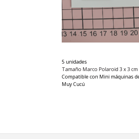
5 unidades
Tamaño Marco Polaroid 3 x 3 cm
Compatible con Mini máquinas de
Muy Cucú