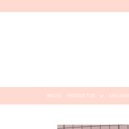
INICIO
PRODUCTOS
SEGUIMI