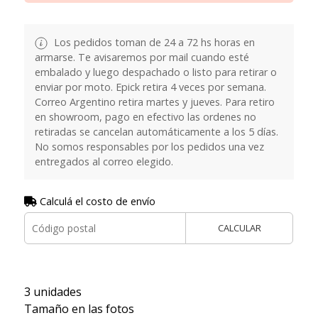
Los pedidos toman de 24 a 72 hs horas en
armarse. Te avisaremos por mail cuando esté
embalado y luego despachado o listo para retirar o
enviar por moto. Epick retira 4 veces por semana.
Correo Argentino retira martes y jueves. Para retiro
en showroom, pago en efectivo las ordenes no
retiradas se cancelan automáticamente a los 5 días.
No somos responsables por los pedidos una vez
entregados al correo elegido.
Calculá el costo de envío
CALCULAR
3 unidades
Tamaño en las fotos