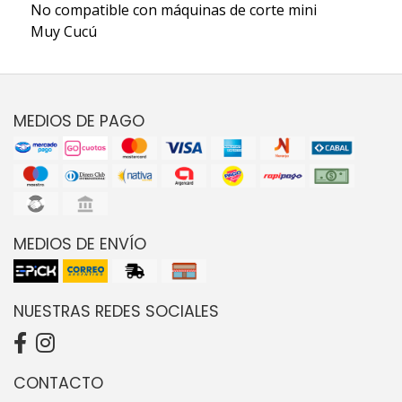
No compatible con máquinas de corte mini
Muy Cucú
MEDIOS DE PAGO
MEDIOS DE ENVÍO
NUESTRAS REDES SOCIALES
CONTACTO