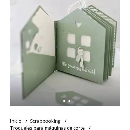
Inicio
Scrapbooking
Troqueles para máquinas de corte