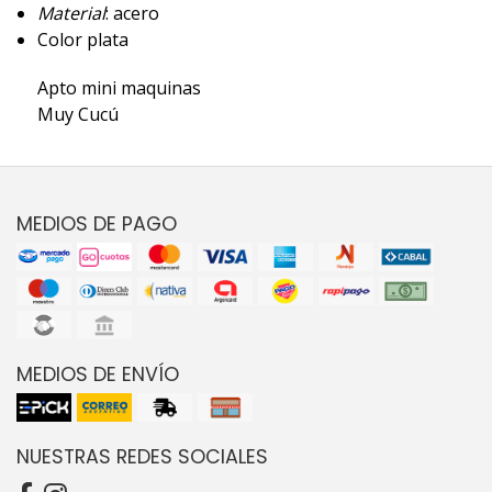
Material
: acero
Color plata
Apto mini maquinas
Muy Cucú
MEDIOS DE PAGO
MEDIOS DE ENVÍO
NUESTRAS REDES SOCIALES