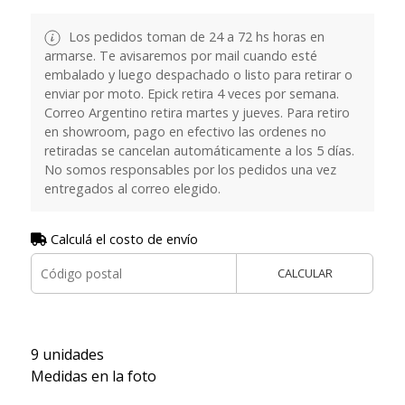
Los pedidos toman de 24 a 72 hs horas en
armarse. Te avisaremos por mail cuando esté
embalado y luego despachado o listo para retirar o
enviar por moto. Epick retira 4 veces por semana.
Correo Argentino retira martes y jueves. Para retiro
en showroom, pago en efectivo las ordenes no
retiradas se cancelan automáticamente a los 5 días.
No somos responsables por los pedidos una vez
entregados al correo elegido.
Calculá el costo de envío
CALCULAR
9 unidades
Medidas en la foto