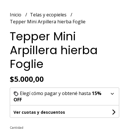
Inicio
Telas y ecopieles
Tepper Mini Arpillera hierba Foglie
Tepper Mini
Arpillera hierba
Foglie
$5.000,00
Elegí cómo pagar y obtené hasta
15%
OFF
Ver cuotas y descuentos
Cantidad