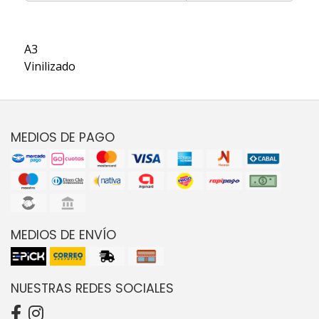
A3
Vinilizado
MEDIOS DE PAGO
MEDIOS DE ENVÍO
NUESTRAS REDES SOCIALES