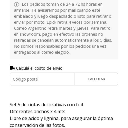
Los pedidos toman de 24 a 72 hs horas en
armarse. Te avisaremos por mail cuando esté
embalado y luego despachado o listo para retirar o
enviar por moto. Epick retira 4 veces por semana.
Correo Argentino retira martes y jueves. Para retiro
en showroom, pago en efectivo las ordenes no
retiradas se cancelan automáticamente a los 5 días.
No somos responsables por los pedidos una vez
entregados al correo elegido.
Calculá el costo de envío
CALCULAR
Set 5 de cintas decorativas con foil.
Diferentes anchos x 4 mts
Libre de ácido y lignina, para asegurar la óptima
conservación de las fotos.