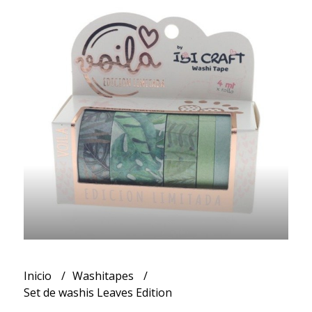
Inicio
Washitapes
Set de washis Leaves Edition