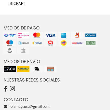
IBICRAFT
MEDIOS DE PAGO
MEDIOS DE ENVÍO
NUESTRAS REDES SOCIALES
CONTACTO
holamuycucu@gmail.com